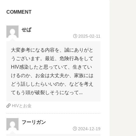
COMMENT
せぱ
2025-02-11
大変参考になる内容を、誠にありがと
うございます。最近、危険行為をして
HIV感染したと思っていて、生きてい
けるのか、お金は大丈夫か、家族には
どう話ししたらいいのか、などを考え
てもう頭が破裂しそうになって...
HIVとお金
フーリガン
2024-12-19