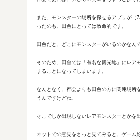
また、モンスターの場所を探せるアプリが（7
ったのも、田舎にとっては致命的です。
田舎だと、どこにモンスターがいるのかなん
そのため、田舎では「有名な観光地」にレア
することになってしまいます。
なんとなく、都会よりも田舎の方に関連場所
うんですけどね。
そこでしか出現しないレアモンスターとかを
ネットでの意見をさっと見てみると、ゲーム