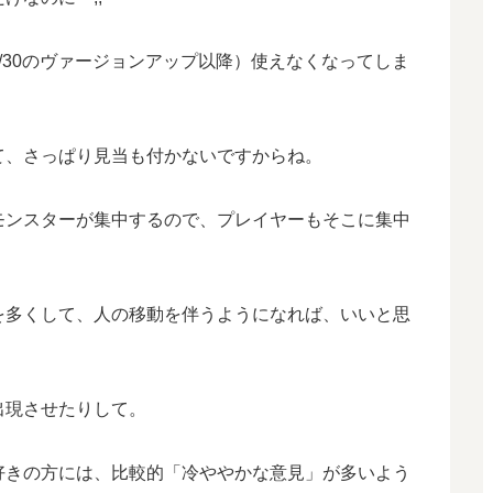
/30のヴァージョンアップ以降）使えなくなってしま
て、さっぱり見当も付かないですからね。
モンスターが集中するので、プレイヤーもそこに集中
を多くして、人の移動を伴うようになれば、いいと思
出現させたりして。
好きの方には、比較的「冷ややかな意見」が多いよう