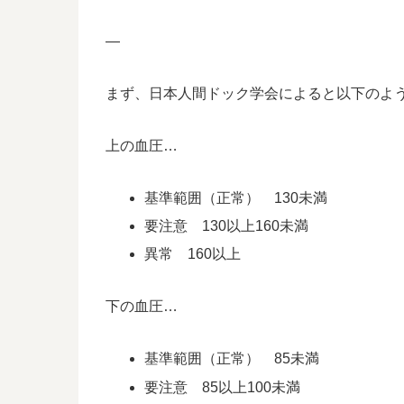
—
まず、日本人間ドック学会によると以下のよ
上の血圧…
基準範囲（正常） 130未満
要注意 130以上160未満
異常 160以上
下の血圧…
基準範囲（正常） 85未満
要注意 85以上100未満