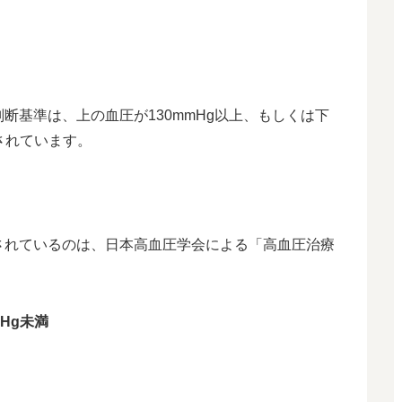
判断基準は、上の血圧が130mmHg以上、もしくは下
されています。
されているのは、日本高血圧学会による「高血圧治療
Hg未満