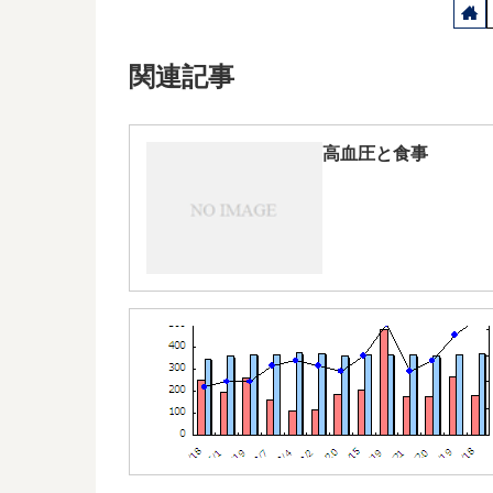
関連記事
高血圧と食事