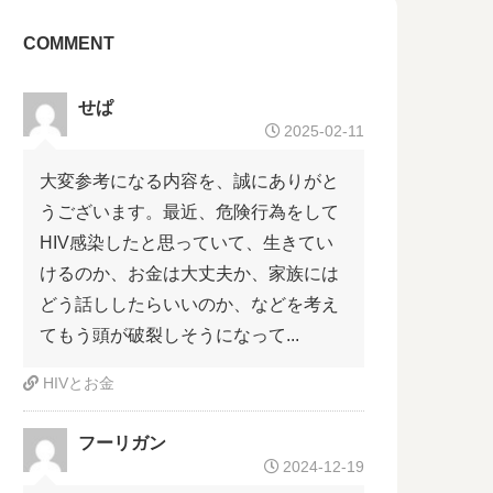
COMMENT
せぱ
2025-02-11
大変参考になる内容を、誠にありがと
うございます。最近、危険行為をして
HIV感染したと思っていて、生きてい
けるのか、お金は大丈夫か、家族には
どう話ししたらいいのか、などを考え
てもう頭が破裂しそうになって...
HIVとお金
フーリガン
2024-12-19