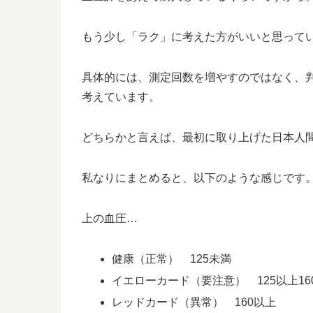
もう少し「ラク」に考えた方がいいと思って
具体的には、測定回数を増やすのではなく、
考えています。
どちらかと言えば、最初に取り上げた日本人
私なりにまとめると、以下のような感じです
上の血圧…
健康（正常） 125未満
イエローカード（要注意） 125以上16
レッドカード（異常） 160以上