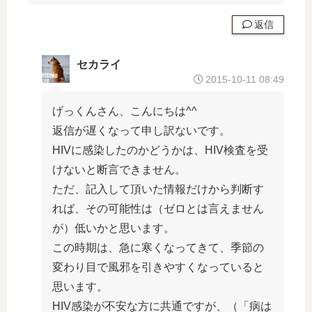
返信
セカライ
2015-10-11 08:49
げっくんさん、こんにちは^^
返信が遅くなって申し訳ないです。
HIVに感染したのかどうかは、HIV検査を受
けないと断言できません。
ただ、記入して頂いた情報だけから判断す
れば、その可能性は（ゼロとは言えません
が）低いかと思います。
この時期は、急に寒くなってきて、季節の
変わり目で風邪を引きやすくなっていると
思います。
HIV感染が不安な方に共通ですが、（「病は