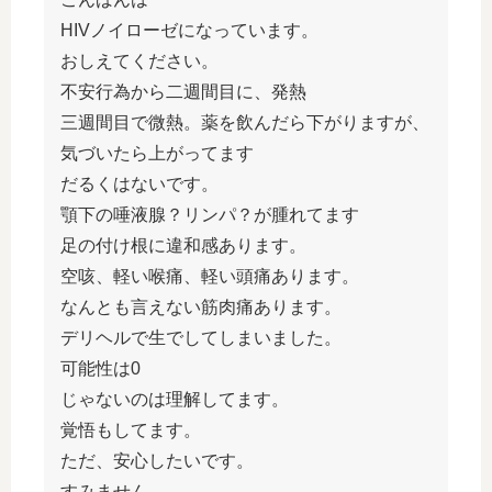
HIVノイローゼになっています。
おしえてください。
不安行為から二週間目に、発熱
三週間目で微熱。薬を飲んだら下がりますが、
気づいたら上がってます
だるくはないです。
顎下の唾液腺？リンパ？が腫れてます
足の付け根に違和感あります。
空咳、軽い喉痛、軽い頭痛あります。
なんとも言えない筋肉痛あります。
デリヘルで生でしてしまいました。
可能性は0
じゃないのは理解してます。
覚悟もしてます。
ただ、安心したいです。
すみません。