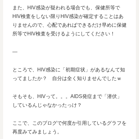
また、HIV感染が疑われる場合でも、保健所等で
HIV検査をしない限りHIV感染が確定することはあ
りませんので、心配であればできるだけ早めに保健
所等でHIV検査を受けるようにしてください！
—
ところで、HIV感染に「初期症状」があるなんて知
ってましたか？ 自分は全く知りませんでしたｗ
そもそも、HIVって。。。AIDS発症まで「潜伏」
しているんじゃなかったっけ？
ここで、このブログで何度か引用しているグラフを
再度みてみましょう。