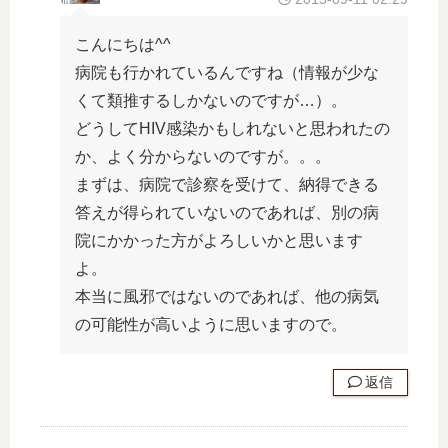
こんにちは^^
病院も行かれているんですね（情報が少な
くて類推するしかないのですが…）。
どうしてHIV感染かもしれないと思われたの
か、よく分からないのですが。。。
まずは、病院で診察を受けて、納得できる
答えが得られていないのであれば、別の病
院にかかった方がよろしいかと思います
よ。
本当に風邪ではないのであれば、他の病気
の可能性が高いように思いますので。
返信