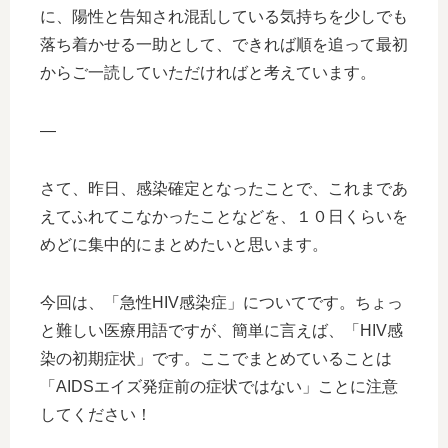
に、陽性と告知され混乱している気持ちを少しでも
落ち着かせる一助として、できれば順を追って最初
からご一読していただければと考えています。
—
さて、昨日、感染確定となったことで、これまであ
えてふれてこなかったことなどを、１０日くらいを
めどに集中的にまとめたいと思います。
今回は、「急性HIV感染症」についてです。ちょっ
と難しい医療用語ですが、簡単に言えば、「HIV感
染の初期症状」です。ここでまとめていることは
「AIDSエイズ発症前の症状ではない」ことに注意
してください！