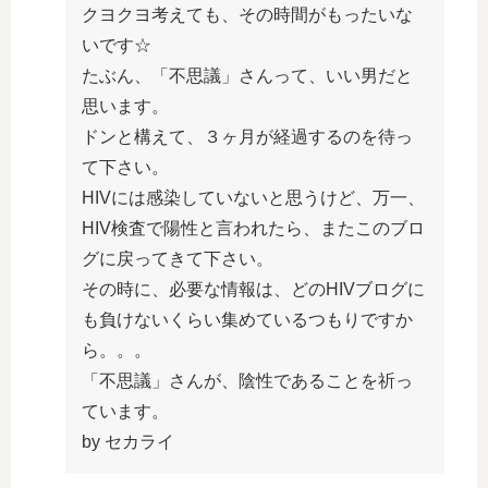
クヨクヨ考えても、その時間がもったいな
いです☆
たぶん、「不思議」さんって、いい男だと
思います。
ドンと構えて、３ヶ月が経過するのを待っ
て下さい。
HIVには感染していないと思うけど、万一、
HIV検査で陽性と言われたら、またこのブロ
グに戻ってきて下さい。
その時に、必要な情報は、どのHIVブログに
も負けないくらい集めているつもりですか
ら。。。
「不思議」さんが、陰性であることを祈っ
ています。
by セカライ