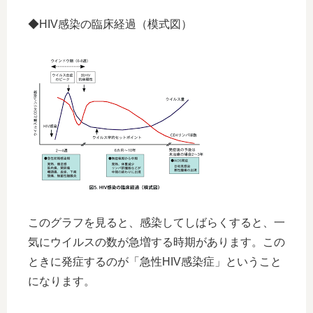
◆HIV感染の臨床経過（模式図）
このグラフを見ると、感染してしばらくすると、一
気にウイルスの数が急増する時期があります。この
ときに発症するのが「急性HIV感染症」ということ
になります。