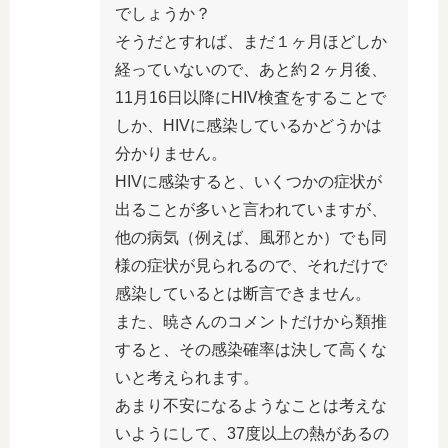
でしょうか？
そうだとすれば、まだ１ヶ月ほどしか
経っていないので、あと約２ヶ月後、
11月16日以降にHIV検査をすることで
しか、HIVに感染しているかどうかは
分かりません。
HIVに感染すると、いくつかの症状が
出ることが多いと言われていますが、
他の病気（例えば、風邪とか）でも同
様の症状が見られるので、それだけで
感染しているとは断言できません。
また、暁さんのコメントだけから類推
すると、その感染確率は決して高くな
いと考えられます。
あまり不安になるようなことは考えな
いようにして、37度以上の熱があるの