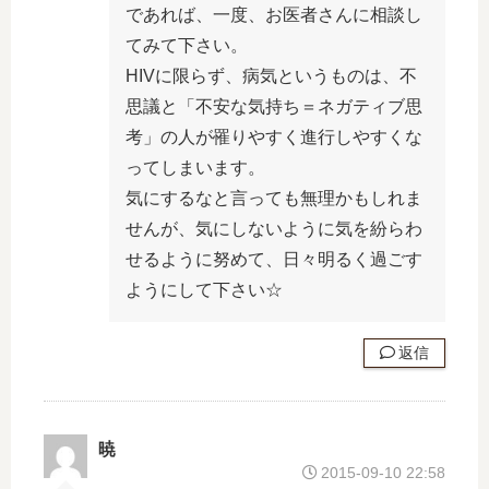
であれば、一度、お医者さんに相談し
てみて下さい。
HIVに限らず、病気というものは、不
思議と「不安な気持ち＝ネガティブ思
考」の人が罹りやすく進行しやすくな
ってしまいます。
気にするなと言っても無理かもしれま
せんが、気にしないように気を紛らわ
せるように努めて、日々明るく過ごす
ようにして下さい☆
返信
暁
2015-09-10 22:58