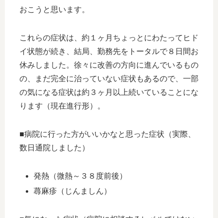
おこうと思います。
これらの症状は、約１ヶ月ちょっとにわたってヒド
イ状態が続き、結局、勤務先をトータルで８日間お
休みしました。徐々に改善の方向に進んでいるもの
の、まだ完全に治っていない症状もあるので、一部
の気になる症状は約３ヶ月以上続いていることにな
ります（現在進行形）。
■病院に行った方がいいかなと思った症状（実際、
数日通院しました）
発熱（微熱～３８度前後）
蕁麻疹（じんましん）