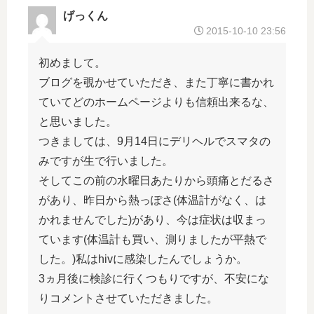
げっくん
2015-10-10 23:56
初めまして。
ブログを覗かせていただき、また丁寧に書かれ
ていてどのホームページよりも信頼出来るな、
と思いました。
つきましては、9月14日にデリヘルでスマタの
みですが生で行いました。
そしてこの前の水曜日あたりから頭痛とだるさ
があり、昨日から熱っぽさ(体温計がなく、は
かれませんでした)があり、今は症状は収まっ
ています(体温計も買い、測りましたが平熱で
した。)私はhivに感染したんでしょうか。
3ヵ月後に検診に行くつもりですが、不安にな
りコメントさせていただきました。