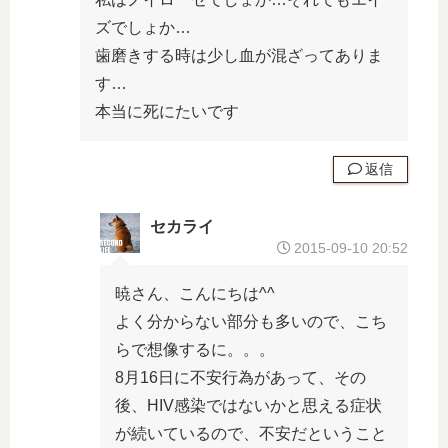
ズでしょか…
歯磨きする時は少し血が混ざってありま
す…
本当に死にたいです
返信
セカライ
2015-09-10 20:52
暁さん、こんにちは^^
よく分からない部分も多いので、こち
らで想像するに。。。
8月16日に不安行為があって、その
後、HIV感染ではないかと思える症状
が続いているので、不安だということ