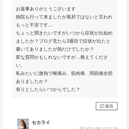
お返事ありがとうございます
病院も行って来ましたが風邪ではないと言われ
もっと不安です…
ちょっと聞きたいですがいつから症状が出始め
ましたか？ブログ見たら3週目で症状が出たと
書いてありましたが熱だけでしたか？
変な質問かもしれないですが…教えてくださ
い。
私みたいに微熱で喉痛み、筋肉痛、関節痛全部
ありましたか？
有りとしたらいつからでした？
返信
セカライ
2015-09-11 02:29