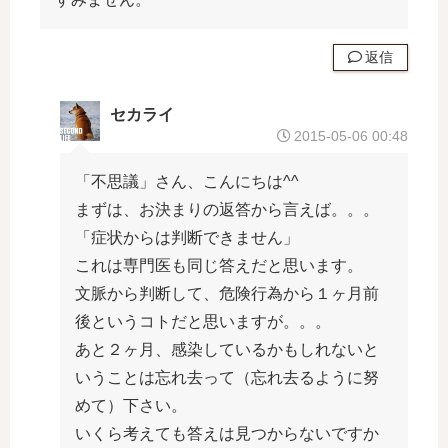
返信
セカライ
2015-05-06 00:48
「不思議」さん、こんにちは^^
まずは、お決まりの返答から言えば。。。
「症状からは判断できません」
これは専門医も同じ答えだと思います。
文脈から判断して、危険行為から１ヶ月前
後というコトだと思いますが。。。
あと２ヶ月、感染しているかもしれないと
いうことは忘れ去って（忘れ去るように努
めて）下さい。
いくら考えても答えは見つからないですか