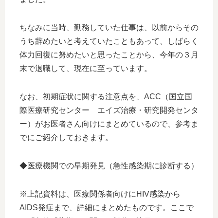
ちなみに当時、勤務していた仕事は、以前からその
うち辞めたいと考えていたこともあって、しばらく
体力回復に努めたいと思ったことから、今年の３月
末で退職して、現在に至っています。
なお、初期症状に関する注意点を、ACC（国立国
際医療研究センター エイズ治療・研究開発センタ
ー）がお医者さん向けにまとめているので、参考ま
でにご紹介しておきます。
◆医療機関での早期発見（急性感染期に診断する）
※上記資料は、医療関係者向けにHIV感染から
AIDS発症まで、詳細にまとめたものです。ここで