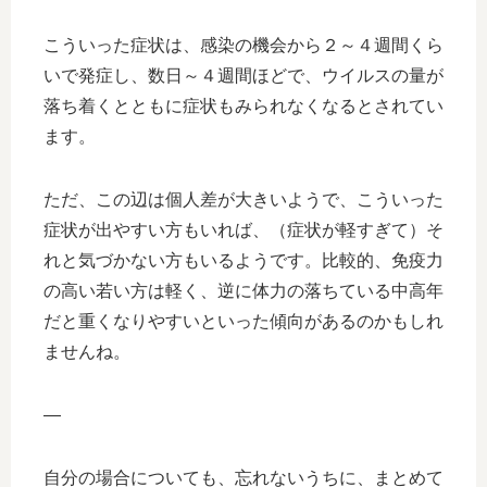
こういった症状は、感染の機会から２～４週間くら
いで発症し、数日～４週間ほどで、ウイルスの量が
落ち着くとともに症状もみられなくなるとされてい
ます。
ただ、この辺は個人差が大きいようで、こういった
症状が出やすい方もいれば、（症状が軽すぎて）そ
れと気づかない方もいるようです。比較的、免疫力
の高い若い方は軽く、逆に体力の落ちている中高年
だと重くなりやすいといった傾向があるのかもしれ
ませんね。
—
自分の場合についても、忘れないうちに、まとめて