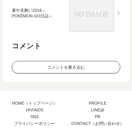
暑中見舞い2016～
POKÉMON GO日誌～
コメント
コメントを書き込む
HOME（トップページ）
PROFILE
HIV/AIDS
LINE@
SNS
PR
プライバシーポリシー
CONTACT（お問い合わせ）