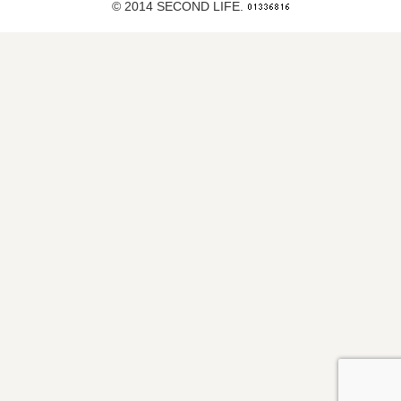
© 2014 SECOND LIFE.