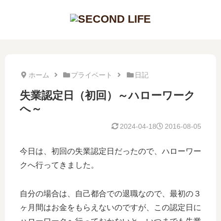
ホーム
プライベート
日記
失業認定日（初回）～ハローワーク
へ～
2024-04-18
2016-08-05
今日は、初回の失業認定日だったので、ハローワー
クへ行ってきました。
自分の場合は、自己都合での退職なので、最初の３
ヶ月間はお金をもらえないのですが、この認定日に