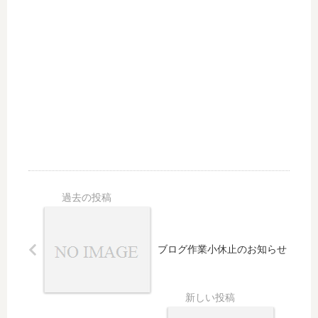
ブログ作業小休止のお知らせ