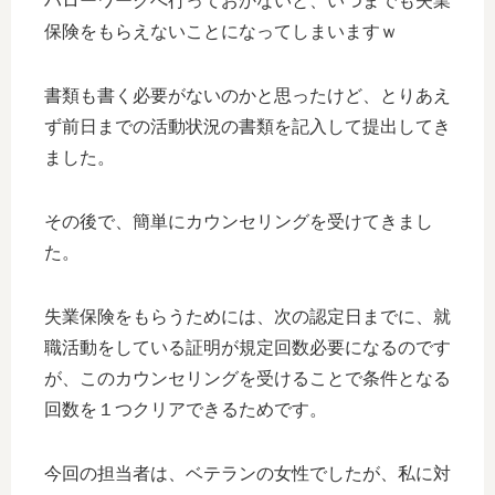
ハローワークへ行っておかないと、いつまでも失業
保険をもらえないことになってしまいますｗ
書類も書く必要がないのかと思ったけど、とりあえ
ず前日までの活動状況の書類を記入して提出してき
ました。
その後で、簡単にカウンセリングを受けてきまし
た。
失業保険をもらうためには、次の認定日までに、就
職活動をしている証明が規定回数必要になるのです
が、このカウンセリングを受けることで条件となる
回数を１つクリアできるためです。
今回の担当者は、ベテランの女性でしたが、私に対