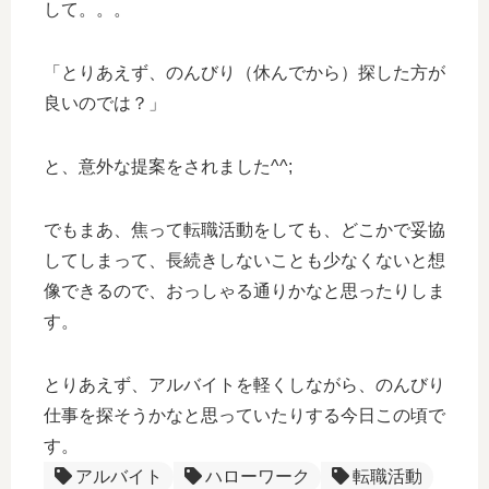
して。。。
「とりあえず、のんびり（休んでから）探した方が
良いのでは？」
と、意外な提案をされました^^;
でもまあ、焦って転職活動をしても、どこかで妥協
してしまって、長続きしないことも少なくないと想
像できるので、おっしゃる通りかなと思ったりしま
す。
とりあえず、アルバイトを軽くしながら、のんびり
仕事を探そうかなと思っていたりする今日この頃で
す。
アルバイト
ハローワーク
転職活動