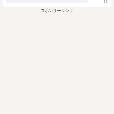
18
スポンサーリンク