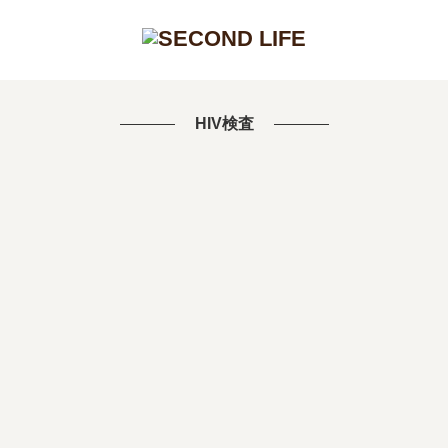
HIV検査