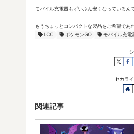
モバイル充電器もずいぶん安くなっているん
もうちょっとコンパクトな製品をご希望であれば
LCC
ポケモンGO
モバイル充電
シ
セカライ
関連記事