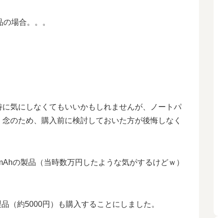
製品の場合。。。
特に気にしなくてもいいかもしれませんが、ノートパ
、念のため、購入前に検討しておいた方が後悔しなく
0mAhの製品（当時数万円したような気がするけどｗ）
製品（約5000円）も購入することにしました。