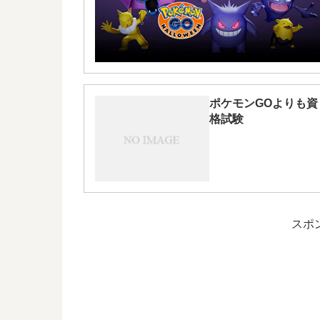
ポケモンGOよりも資
格試験
スポ