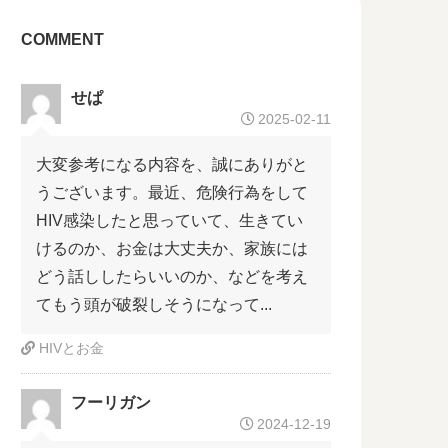
COMMENT
せぱ
2025-02-11
大変参考になる内容を、誠にありがと
うございます。最近、危険行為をして
HIV感染したと思っていて、生きてい
けるのか、お金は大丈夫か、家族には
どう話ししたらいいのか、などを考え
てもう頭が破裂しそうになって...
HIVとお金
フーリガン
2024-12-19