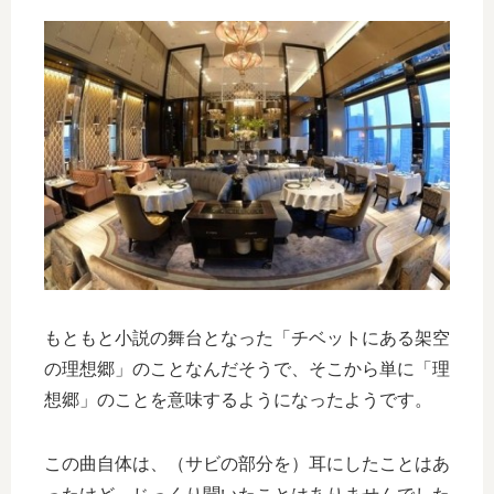
もともと小説の舞台となった「チベットにある架空
の理想郷」のことなんだそうで、そこから単に「理
想郷」のことを意味するようになったようです。
この曲自体は、（サビの部分を）耳にしたことはあ