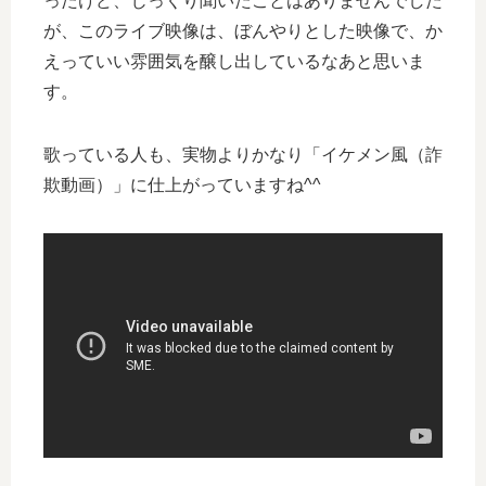
ったけど、じっくり聞いたことはありませんでした
が、このライブ映像は、ぼんやりとした映像で、か
えっていい雰囲気を醸し出しているなあと思いま
す。
歌っている人も、実物よりかなり「イケメン風（詐
欺動画）」に仕上がっていますね^^