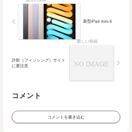
新型iPad mini 6
詐欺（フィッシング）サイト
に要注意
コメント
コメントを書き込む