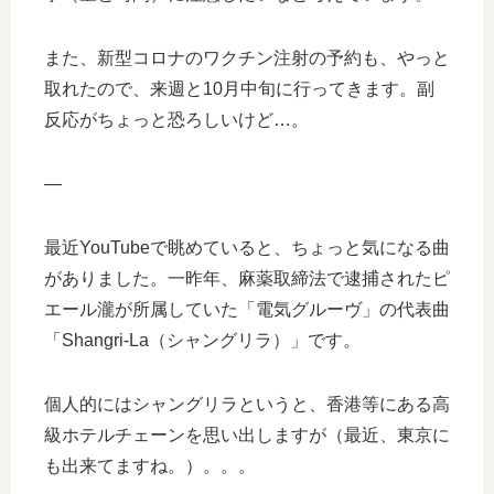
また、新型コロナのワクチン注射の予約も、やっと
取れたので、来週と10月中旬に行ってきます。副
反応がちょっと恐ろしいけど…。
—
最近YouTubeで眺めていると、ちょっと気になる曲
がありました。一昨年、麻薬取締法で逮捕されたピ
エール瀧が所属していた「電気グルーヴ」の代表曲
「Shangri-La（シャングリラ）」です。
個人的にはシャングリラというと、香港等にある高
級ホテルチェーンを思い出しますが（最近、東京に
も出来てますね。）。。。