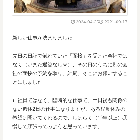
2024-04-25
2021-09-17
新しい仕事が決まりました。
先日の日記で触れていた「面接」を受けた会社では
なく（いまだ返答なしｗ）、その日のうちに別の会
社の面接の予約を取り、結局、そこにお願いするこ
とにしました。
正社員ではなく、臨時的な仕事で、土日祝も関係の
ない週休2日の仕事になりますが、ある程度休みの
希望は聞いてくれるので、しばらく（半年以上）我
慢して頑張ってみようと思っています。