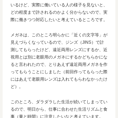
いるけど、実際に働いている人の様子を見ないと、
どの程度まで許されるのかよく分からないので、実
際に働きつつ対応したいと考えているところです。
メガネは、このところ明らかに「近くの文字等」が
見えづらくなっているので、ジンズ（JINS）で計
測してもらったけど、遠近両用レンズにするか、近
視用とは別に老眼用のメガネにするかどちらかにな
ると言われたので、とりあえず遠近両用メガネを作
ってもらうことにしました（前回作ってもらった際
にはあえて老眼用レンズは入れてもらわなかったけ
ど）。
このところ、ダラダラした生活が続いてしまってい
るので、明日から、仕事に合わせた生活リズムと食
事（量と時間）に注意したいなと考えています。