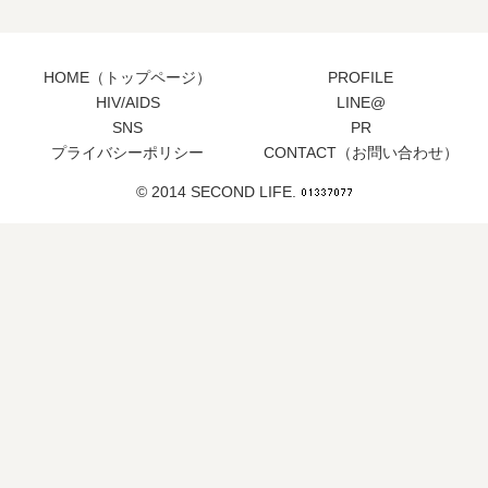
HOME（トップページ）
PROFILE
HIV/AIDS
LINE@
SNS
PR
プライバシーポリシー
CONTACT（お問い合わせ）
© 2014 SECOND LIFE.