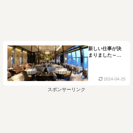
新しい仕事が決
まりました～
Shangri-La～
2024-04-25
スポンサーリンク