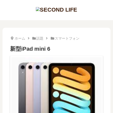
ホーム
話題
スマートフォン
新型iPad mini 6