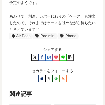
予定のようです。
あわせて、別途、カバー代わりの「ケース」も注文
したので、それまではケースを眺めながら待ちたい
と考えています^^
Air Pods
iPad mini
iPhone
シェアする
セカライをフォローする
関連記事