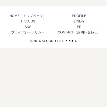
HOME（トップページ）
PROFILE
HIV/AIDS
LINE@
SNS
PR
プライバシーポリシー
CONTACT（お問い合わせ）
© 2014 SECOND LIFE.