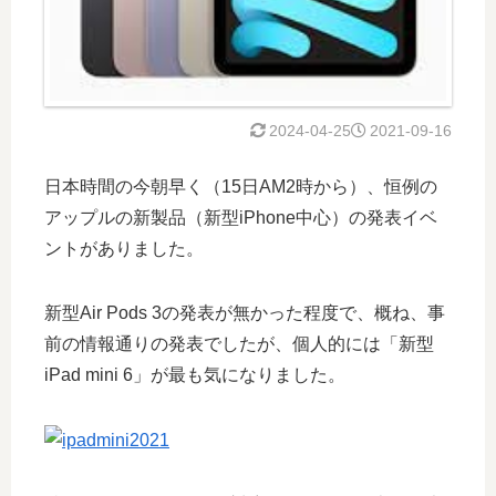
2024-04-25
2021-09-16
日本時間の今朝早く（15日AM2時から）、恒例の
アップルの新製品（新型iPhone中心）の発表イベ
ントがありました。
新型Air Pods 3の発表が無かった程度で、概ね、事
前の情報通りの発表でしたが、個人的には「新型
iPad mini 6」が最も気になりました。