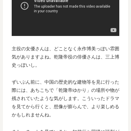
主役の女優さんは、どことなく永作博美っぽい雰囲
気がありますよね。乾隆帝役の俳優さんは、三上博
史っぽいし。
ずいぶん前に、中国の歴史的な建物等を見に行った
際には、あちこちで「乾隆帝ゆかり」の場所や物が
残されていたような気がします。こういったドラマ
を見てから行くと、想像が膨らんで、より楽しめる
かもしれませんね。