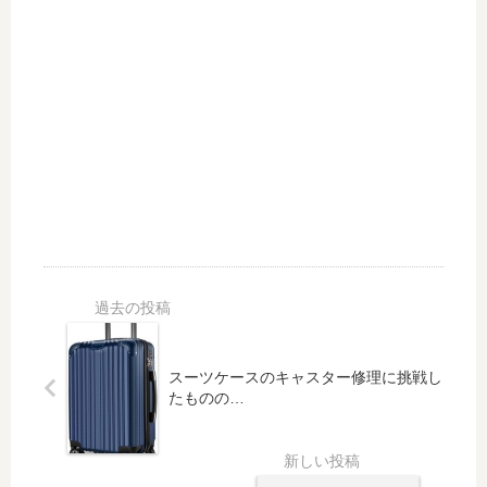
スーツケースのキャスター修理に挑戦し
たものの…