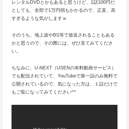
レンタルDVDとかもあると思うけど、1話100円だ
としても、全部で1万円弱もかかるので、正直、高
すぎるような気がしますｗ
そのうち、地上波やBS等で放送されることもある
かと思うので、その際には、ぜひ見てみてくださ
い。
ちなみに、U-NEXT（USENの有料動画サービス）
でも配信されていて、YouTubeで第一話のみ無料で
公開されているので、気になった方は、１話だけで
もご覧になってみてください^^