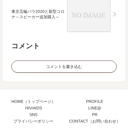
東京五輪パラ2020と新型コロ
ナ～スピーカー追加購入～
コメント
コメントを書き込む
HOME（トップページ）
PROFILE
HIV/AIDS
LINE@
SNS
PR
プライバシーポリシー
CONTACT（お問い合わせ）