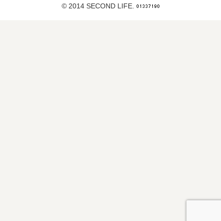
© 2014 SECOND LIFE.