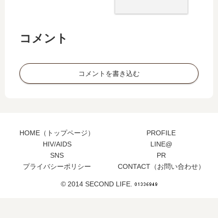
コメント
コメントを書き込む
HOME（トップページ）
PROFILE
HIV/AIDS
LINE@
SNS
PR
プライバシーポリシー
CONTACT（お問い合わせ）
© 2014 SECOND LIFE.