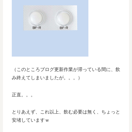
（このところブログ更新作業が滞っている間に、飲
み終えてしまいましたが。。。）
正直。。。
とりあえず、これ以上、飲む必要は無く、ちょっと
安堵していますｗ