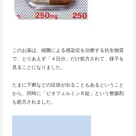
このお薬は、細菌による感染症を治療する抗生物質
で、とりあえず「４日分」だけ処方されて、様子を
見ることになりました。
たまに下痢などの症状が出ることもあるということ
から、同時に「ビオフェルミンＲ錠」という整腸剤
も処方されました。