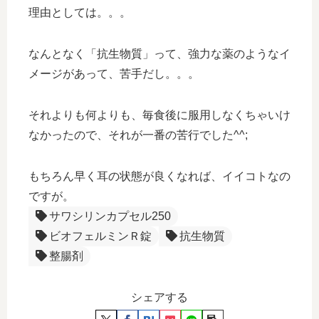
理由としては。。。
なんとなく「抗生物質」って、強力な薬のようなイ
メージがあって、苦手だし。。。
それよりも何よりも、毎食後に服用しなくちゃいけ
なかったので、それが一番の苦行でした^^;
もちろん早く耳の状態が良くなれば、イイコトなの
ですが。
サワシリンカプセル250
ビオフェルミンＲ錠
抗生物質
整腸剤
シェアする