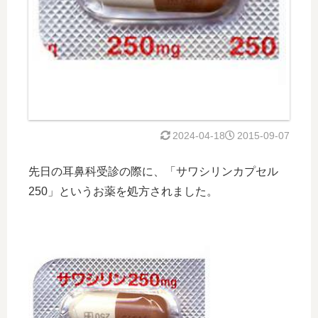
2024-04-18
2015-09-07
先日の耳鼻科受診の際に、「サワシリンカプセル
250」というお薬を処方されました。