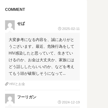
COMMENT
せぱ
2025-02-11
大変参考になる内容を、誠にありがと
うございます。最近、危険行為をして
HIV感染したと思っていて、生きてい
けるのか、お金は大丈夫か、家族には
どう話ししたらいいのか、などを考え
てもう頭が破裂しそうになって...
HIVとお金
フーリガン
2024-12-19