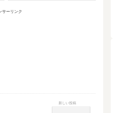
ンサーリンク