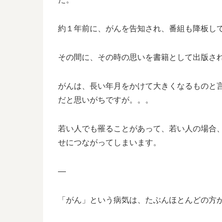
約１年前に、がんを告知され、番組も降板し
その間に、その時の思いを書籍として出版さ
がんは、長い年月をかけて大きくなるものと
だと思いがちですが。。。
若い人でも罹ることがあって、若い人の場合
せにつながってしまいます。
—
「がん」という病気は、たぶんほとんどの方