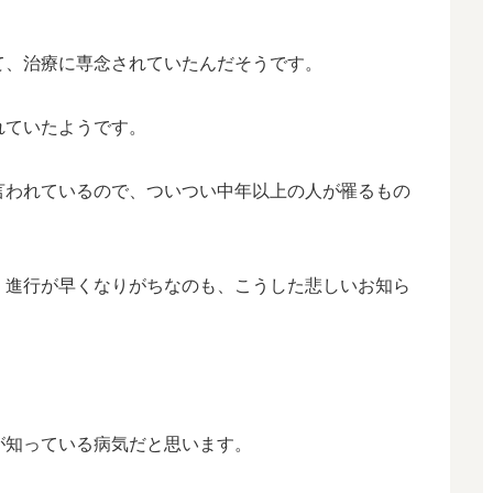
て、治療に専念されていたんだそうです。
れていたようです。
言われているので、ついつい中年以上の人が罹るもの
、進行が早くなりがちなのも、こうした悲しいお知ら
が知っている病気だと思います。