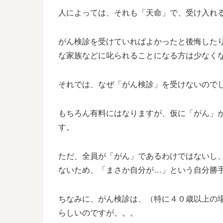
人によっては、それも「天命」で、受け入れ
がん検診を受けていればよかったと後悔した
な家族などに叱られることになる方は少なく
それでは、なぜ「がん検診」を受けないので
もちろん有料にはなりますが、仮に「がん」
す。
ただ、全員が「がん」であるわけではないし
ないため、「まさか自分が…」という自分勝
ちなみに、がん検診は、（特に４０歳以上の
らしいのですが。。。