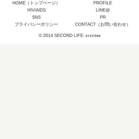
HOME（トップページ）
PROFILE
HIV/AIDS
LINE@
SNS
PR
プライバシーポリシー
CONTACT（お問い合わせ）
© 2014 SECOND LIFE.