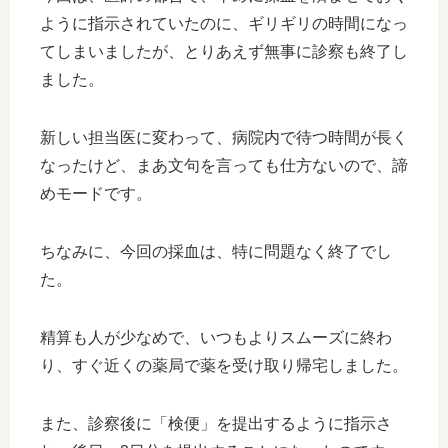
ように指示されていたのに、ギリギリの時間になっ
てしまいましたが、とりあえず無事に診察も終了し
ました。
新しい担当医に変わって、病院内で待つ時間が長く
なったけど、まあ文句を言っても仕方ないので、諦
めモードです。
ちなみに、今回の採血は、特に問題なく終了でし
た。
精算も人が少なめで、いつもよりスムーズに終わ
り、すぐ近くの薬局で薬を受け取り帰宅しました。
また、診察後に「検便」を提出するように指示さ