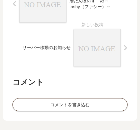
湯たんぽのすゝめ～
fashy（ファシー）～
サーバー移動のお知らせ
コメント
コメントを書き込む