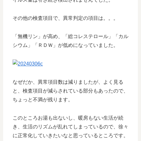
その他の検査項目で、異常判定の項目は。。。
「無機リン」が高め、「総コレステロール」「カル
シウム」「ＲＤＷ」が低めになっていました。
なぜだか、異常項目数は減りましたが、よく見る
と、検査項目が減らされている部分もあったので、
ちょっと不満が残ります。
このところお湯も出ないし、暖房もない生活が続
き、生活のリズムが乱れてしまっているので、徐々
に正常化していきたいなと思っているところです。