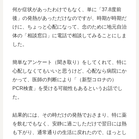
何か症状があったわけでもなく、単に「37.8度前
後」の発熱があっただけなのですが、時期が時期だ
けに、ちょっと心配になって、念のために地元自治
体の「相談窓口」に電話で相談してみることにしま
した。
簡単なアンケート（聞き取り）をしてくれて、特に
心配しなくてもいいと思うけど、心配なら病院にか
かって、医師の判断により「（新型コロナの）
PCR検査」を受ける可能性もあるというお話でし
た。
結果的には、その時だけの発熱でおさまり、特に薬
を飲むでもなく、安静に過ごしただけで翌日には熱
も下がり、通常通りの生活に戻れたので、ほっとし