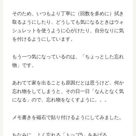
そのため、いつもより丁寧に（回数を多めに）拭き
取るようにしたり、どうしても気になるときはウォ
シュレットを使うように心がけたり、自分なりに気
を付けるようにしています。
もう一つ気になっているのは、「ちょっとした忘れ
物」です。
あわてて家を出ることも原因だとは思うけど、何か
忘れ物をしてしまうと、その日一日「なんとなく気
になる」ので、忘れ物をなくすように。。。
メモ書きを磁石で貼り付けるようにしてみました。
ちなみに、よく忘れる「トップ5」をあげる