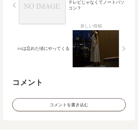
テレビじゃなくてノートパソ
コン？
○○は忘れた頃にやってくる
コメント
コメントを書き込む