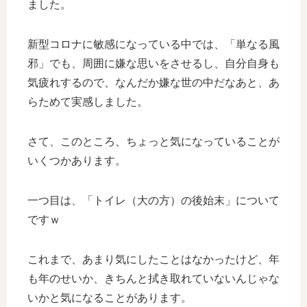
ました。
新型コロナに敏感になっている中では、「単なる風
邪」でも、周囲に嫌な思いをさせるし、自分自身も
気疲れするので、なんだか嫌な世の中だなあと、あ
らためて実感しました。
さて、このところ、ちょっと気になっていることが
いくつかあります。
一つ目は、「トイレ（大の方）の後始末」について
ですｗ
これまで、あまり気にしたことはなかったけど、年
も年のせいか、きちんと拭き取れていないんじゃな
いかと気になることがあります。