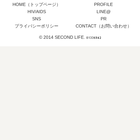
HOME（トップページ）
PROFILE
HIV/AIDS
LINE@
SNS
PR
プライバシーポリシー
CONTACT（お問い合わせ）
© 2014 SECOND LIFE.