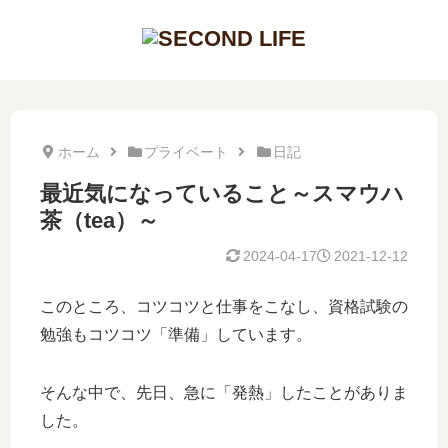
ホーム
プライベート
日記
最近気になっていること～スマウハ
茶（tea）～
2024-04-17
2021-12-12
このところ、コツコツと仕事をこなし、資格試験の
勉強もコツコツ「準備」しています。
そんな中で、先日、急に「発熱」したことがありま
した。