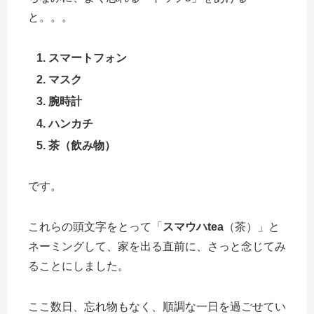
と。。。
スマートフォン
マスク
腕時計
ハンカチ
茶（飲み物）
です。
これらの頭文字をとって「
スマウハtea
（茶）」と
ネーミングして、家を出る直前に、さっと念じてみ
ることにしました。
ここ数日、忘れ物もなく、順調な一日を過ごせてい