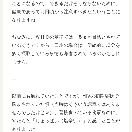
ことになるので、できるだけそうならないために、
健康であっても日頃から注意すべきだということに
なりますね。
ちなみに、ＷＨＯの基準では、
５ｇ
が目標とされて
いるそうですから、日本の場合は、伝統的に塩分を
多く摂取している事情も考慮されているのかもしれ
ません。
—
以前にも触れていたことですが、HIVの初期症状で
悩まされていた頃（当時はそういう認識ではありま
せんでしたけどｗ）、普段食べている食事なのに、
やたらと「しょっぱい（塩辛い）」と感じたことが
ありました。