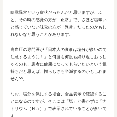
味覚異常という症状だったんだと思いますが、ふ
と、その時の感覚の方が「正常」で、さほど塩辛い
と感じていない味覚の方が「異常」だったのかもし
れないなと思うことがあります。
高血圧の専門医が「日本人の食事は塩分が多いので
注意するように！」と何度も何度も繰り返しおっし
ゃるのも、患者に健康になってもらいたいという気
持ちだと思えば、憎らしさも半減するのかもしれま
せん^^;
なお、塩分を気にする場合、食品表示で確認するこ
とになるのですが、そこには「塩」と書かずに「ナ
トリウム（Ｎａ）」で表示されていることが多いで
す。