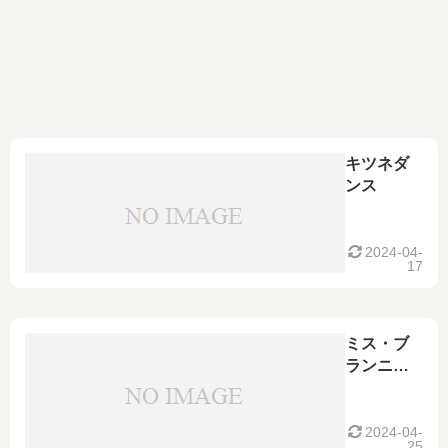
キツネダ
ンス
2024-04-
17
ミス・ブ
ランニュ
ー・デイ
(MISS
BRAND-
2024-04-
25