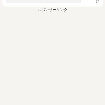
17
スポンサーリンク