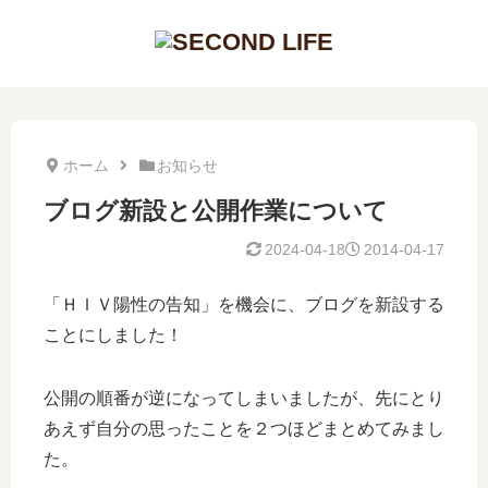
ホーム
お知らせ
ブログ新設と公開作業について
2024-04-18
2014-04-17
「ＨＩＶ陽性の告知」を機会に、ブログを新設する
ことにしました！
公開の順番が逆になってしまいましたが、先にとり
あえず自分の思ったことを２つほどまとめてみまし
た。