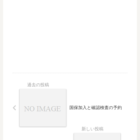
国保加入と確認検査の予約