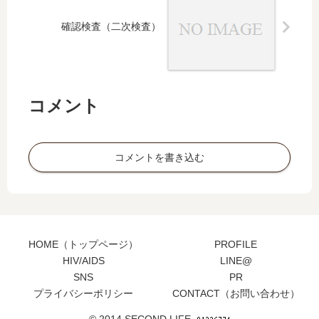
確認検査（二次検査）
コメント
コメントを書き込む
HOME（トップページ）
PROFILE
HIV/AIDS
LINE@
SNS
PR
プライバシーポリシー
CONTACT（お問い合わせ）
© 2014 SECOND LIFE.