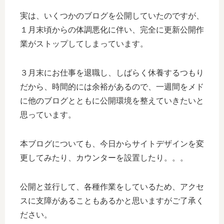
実は、いくつかのブログを公開していたのですが、
１月末頃からの体調悪化に伴い、完全に更新公開作
業がストップしてしまっています。
３月末にお仕事を退職し、しばらく休養するつもり
だから、時間的には余裕があるので、一週間をメド
に他のブログとともに公開環境を整えていきたいと
思っています。
本ブログについても、今日からサイトデザインを変
更してみたり、カウンターを設置したり。。。
公開と並行して、各種作業をしているため、アクセ
スに支障があることもあるかと思いますがご了承く
ださい。