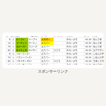
スポンサーリンク