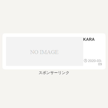
KARA
2020-03-
09
スポンサーリンク