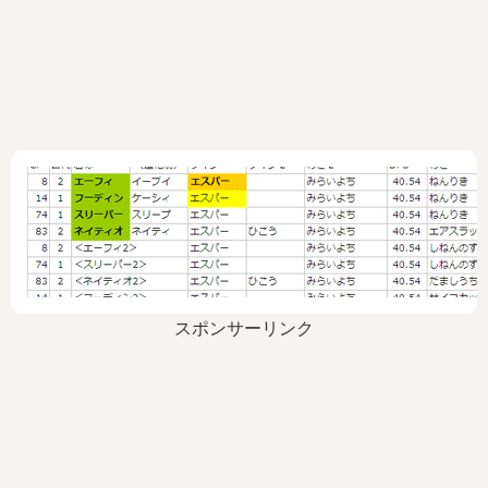
スポンサーリンク