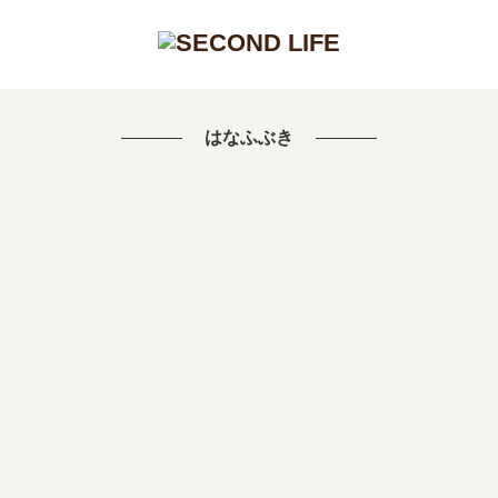
はなふぶき