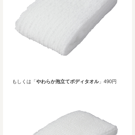
もしくは「
やわらか泡立てボディタオル
」490円