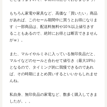
もちろん家電や家具など、高価な「買いたい」商品
があれば、このセール期間中に買うとお得になりま
す（一部商品は、配送料無料や10％以上値引きす
ることもあるので、絶対にお得とは断言できません
がｗ）。
また、マルイやルミネに入っている無印良品だと、
マルイなどのセールと合わせて値引き（最大19%）
となるので、タイミング的に我慢できるのであれ
ば、その時期にまとめ買いするといいかもしれませ
んね。
私自身、無印良品の家電など、数多く購入してきま
したが。。。