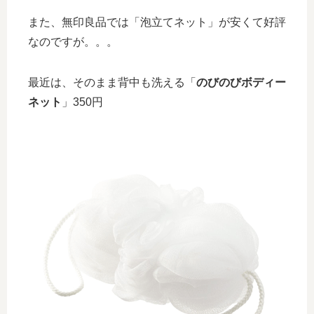
また、無印良品では「泡立てネット」が安くて好評
なのですが。。。
最近は、そのまま背中も洗える「
のびのびボディー
ネット
」350円