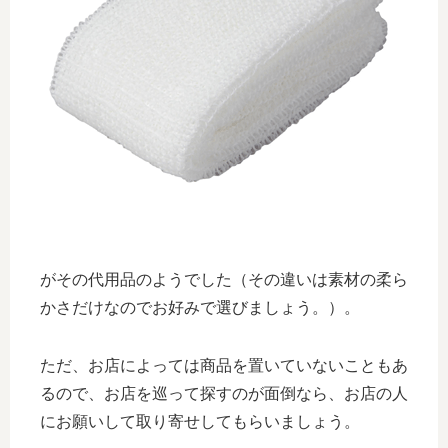
がその代用品のようでした（その違いは素材の柔ら
かさだけなのでお好みで選びましょう。）。
ただ、お店によっては商品を置いていないこともあ
るので、お店を巡って探すのが面倒なら、お店の人
にお願いして取り寄せしてもらいましょう。