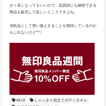
少々高くなってもいいので、品質的にも納得できる
商品も販売して欲しいところですよね。
消耗品として買い換えすることを期待しているのか
もしれないけど^^;;
MUJI
しゃっきり泡立てボディタオル