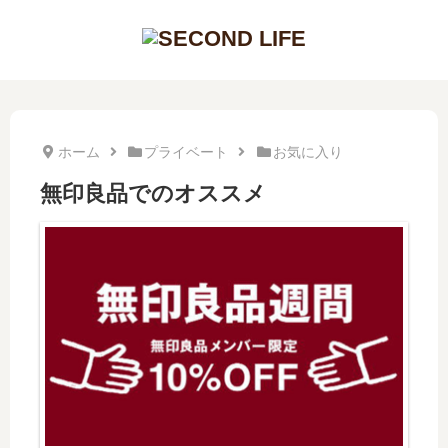
ホーム
プライベート
お気に入り
無印良品でのオススメ