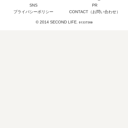
SNS
PR
プライバシーポリシー
CONTACT（お問い合わせ）
© 2014 SECOND LIFE.