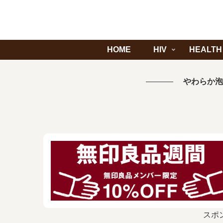
HOME
HIV
HEALTH
やわらか泡
スポ