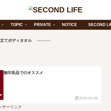
TOPIC
PRIVATE
NOTICE
SECOND LI
立てボディタオル
無印良品でのオススメ
2024-04-26
ンサーリンク