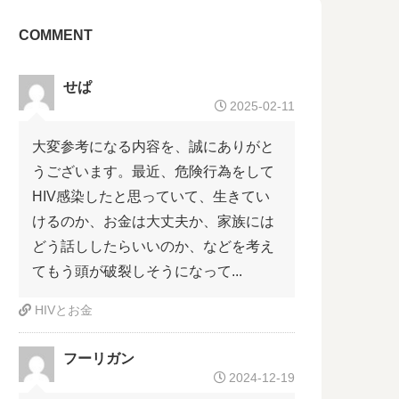
COMMENT
せぱ
2025-02-11
大変参考になる内容を、誠にありがと
うございます。最近、危険行為をして
HIV感染したと思っていて、生きてい
けるのか、お金は大丈夫か、家族には
どう話ししたらいいのか、などを考え
てもう頭が破裂しそうになって...
HIVとお金
フーリガン
2024-12-19