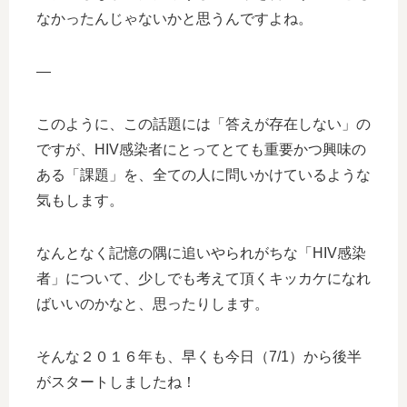
なかったんじゃないかと思うんですよね。
—
このように、この話題には「答えが存在しない」の
ですが、HIV感染者にとってとても重要かつ興味の
ある「課題」を、全ての人に問いかけているような
気もします。
なんとなく記憶の隅に追いやられがちな「HIV感染
者」について、少しでも考えて頂くキッカケになれ
ばいいのかなと、思ったりします。
そんな２０１６年も、早くも今日（7/1）から後半
がスタートしましたね！