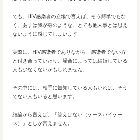
でも、HIV感染者の立場で言えば、そう簡単でもな
く、あすは我が身のような、とても他人事とは思え
ないように感じてしまいます。
実際に、HIV感染者でありながら、感染者でない方
と付き合っていたり、場合によっては結婚している
人も少なくないかもしれません。
その中には、相手に告知している人もいれば、そう
でない人もいると思います。
結論から言えば、「答えはない（ケースバイケー
ス）」としか言えません。