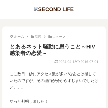
ホーム
話題
ニュース
とあるネット騒動に思うこと～HIV
感染者の恋愛～
2024-04-18
2016-07-01
ここ数日、妙にアクセス数が多い*なあとは感じて
いたのですが、その理由が分からずじまいでしたけ
ど。。。
やっと判明しました！