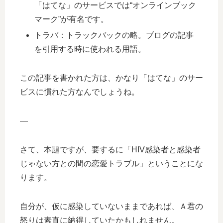
「はてな」のサービスでは“オンラインブック
マーク”が有名です。
トラバ：トラックバックの略。ブログの記事
を引用する時に使われる用語。
この記事を書かれた方は、かなり「はてな」のサー
ビスに慣れた方なんでしょうね。
—
さて、本題ですが、要するに「HIV感染者と感染者
じゃない方との間の恋愛トラブル」ということにな
ります。
自分が、仮に感染していないままであれば、Ａ君の
怒りは素直に納得していたかもしれません。