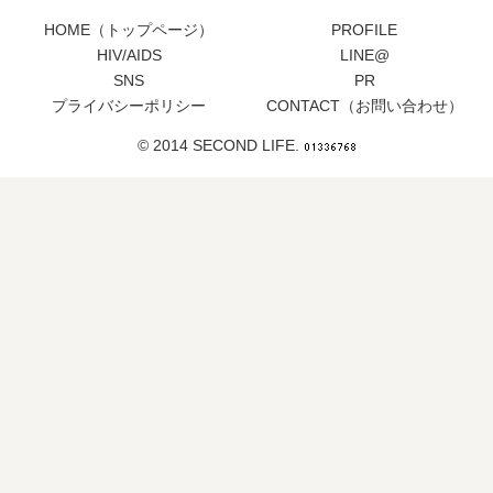
HOME（トップページ）
PROFILE
HIV/AIDS
LINE@
SNS
PR
プライバシーポリシー
CONTACT（お問い合わせ）
© 2014 SECOND LIFE.