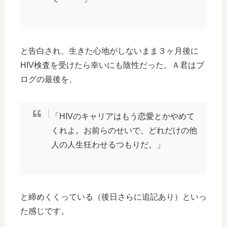
と告白され、生きた心地がしないまま３ヶ月後に
HIV検査を受けたら幸いにも陰性だった。Ａ君はブ
ログの最後を、
「HIVのキャリアはもう恋愛とかやめて
くれよ。お前らのせいで、どれだけの他
人の人生狂わせるつもりだ。」
と締めくくっている（後日さらに追記あり）といっ
た感じです。