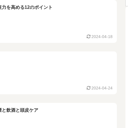
疫力を高める12のポイント
2024-04-18
2024-04-24
煙と飲酒と頭皮ケア