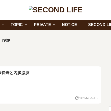
TOPIC
PRIVATE
NOTICE
SECOND LI
喫煙
康長寿と内臓脂肪
2024-04-18