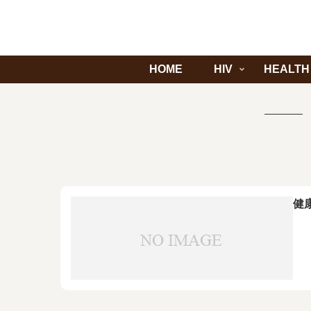
HOME
HIV
HEALTH
健