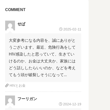
COMMENT
せぱ
2025-02-11
大変参考になる内容を、誠にありがと
うございます。最近、危険行為をして
HIV感染したと思っていて、生きてい
けるのか、お金は大丈夫か、家族には
どう話ししたらいいのか、などを考え
てもう頭が破裂しそうになって...
HIVとお金
フーリガン
2024-12-19