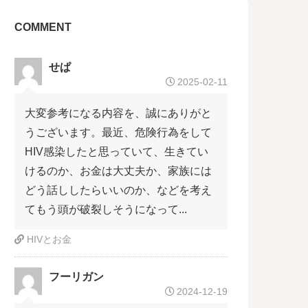
COMMENT
せぱ
2025-02-11
大変参考になる内容を、誠にありがと
うございます。最近、危険行為をして
HIV感染したと思っていて、生きてい
けるのか、お金は大丈夫か、家族には
どう話ししたらいいのか、などを考え
てもう頭が破裂しそうになって...
HIVとお金
フーリガン
2024-12-19