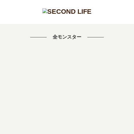
全モンスター