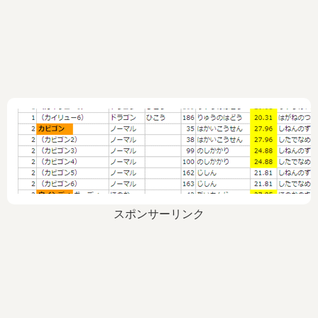
スポンサーリンク