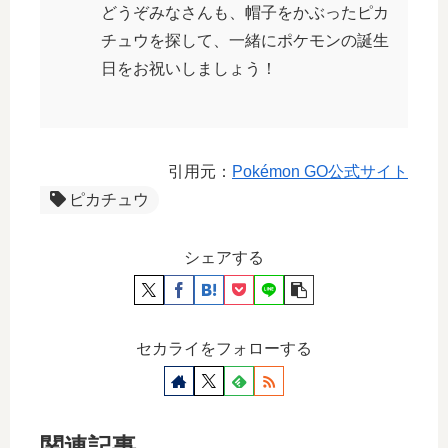
どうぞみなさんも、帽子をかぶったピカ
チュウを探して、一緒にポケモンの誕生
日をお祝いしましょう！
引用元：
Pokémon GO公式サイト
ピカチュウ
シェアする
セカライをフォローする
関連記事