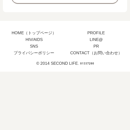
HOME（トップページ）
PROFILE
HIV/AIDS
LINE@
SNS
PR
プライバシーポリシー
CONTACT（お問い合わせ）
© 2014 SECOND LIFE.