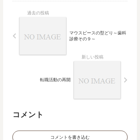
マウスピースの型どり～歯科
診療その９～
転職活動の再開
コメント
コメントを書き込む