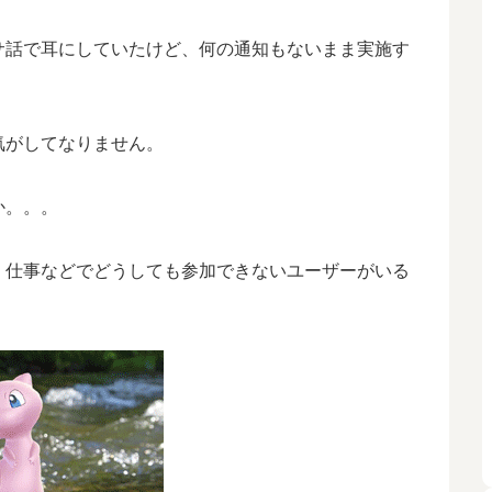
サ話で耳にしていたけど、何の通知もないまま実施す
気がしてなりません。
か。。。
、仕事などでどうしても参加できないユーザーがいる