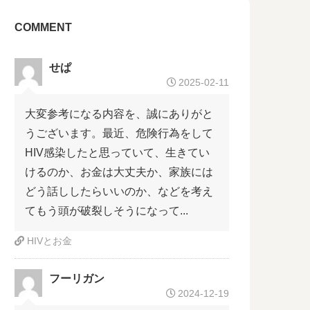
COMMENT
せぱ
2025-02-11
大変参考になる内容を、誠にありがと
うございます。最近、危険行為をして
HIV感染したと思っていて、生きてい
けるのか、お金は大丈夫か、家族には
どう話ししたらいいのか、などを考え
てもう頭が破裂しそうになって...
HIVとお金
フーリガン
2024-12-19