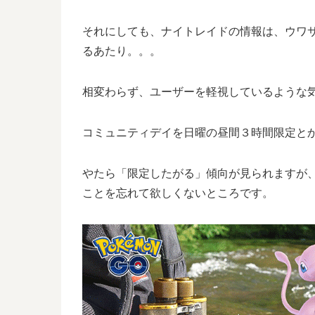
それにしても、ナイトレイドの情報は、ウワ
るあたり。。。
相変わらず、ユーザーを軽視しているような
コミュニティデイを日曜の昼間３時間限定と
やたら「限定したがる」傾向が見られますが
ことを忘れて欲しくないところです。