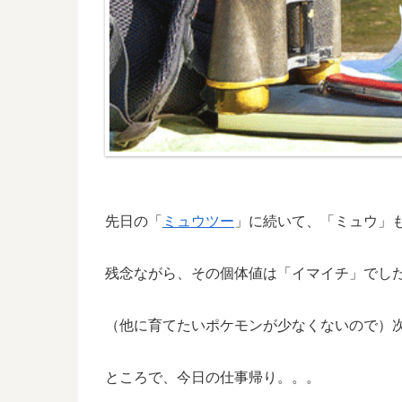
先日の「
ミュウツー
」に続いて、「ミュウ」も
残念ながら、その個体値は「イマイチ」でし
（他に育てたいポケモンが少なくないので）
ところで、今日の仕事帰り。。。