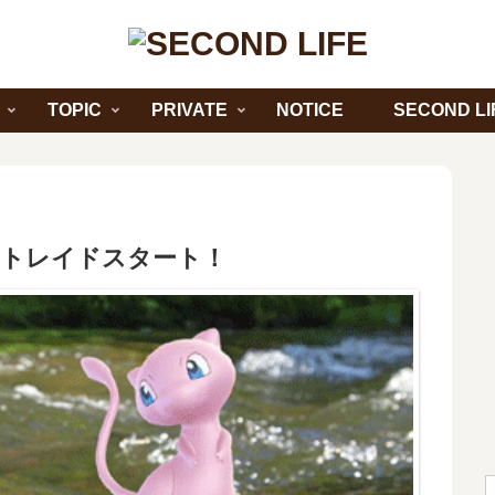
TOPIC
PRIVATE
NOTICE
SECOND LI
イトレイドスタート！