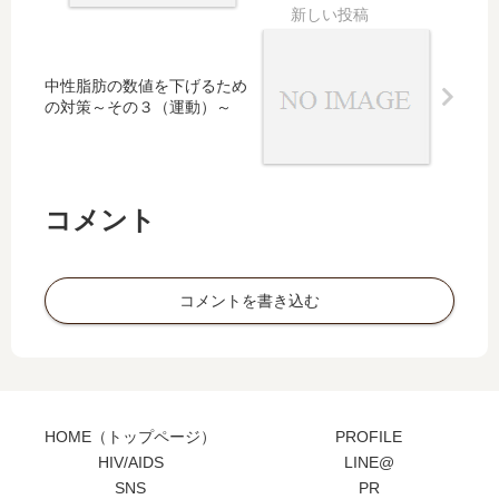
中性脂肪の数値を下げるため
の対策～その３（運動）～
コメント
コメントを書き込む
HOME（トップページ）
PROFILE
HIV/AIDS
LINE@
SNS
PR