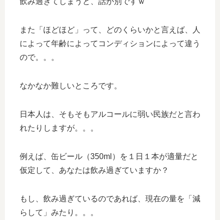
飲み過ぎてしまうと、話が別ですｗ
また「ほどほど」って、どのくらいかと言えば、人
によって年齢によってコンディションによって違う
ので。。。
なかなか難しいところです。
日本人は、そもそもアルコールに弱い民族だと言わ
れたりしますが。。。
例えば、缶ビール（350ml）を１日１本が適量だと
仮定して、あなたは飲み過ぎていますか？
もし、飲み過ぎているのであれば、現在の量を「減
らして」みたり。。。