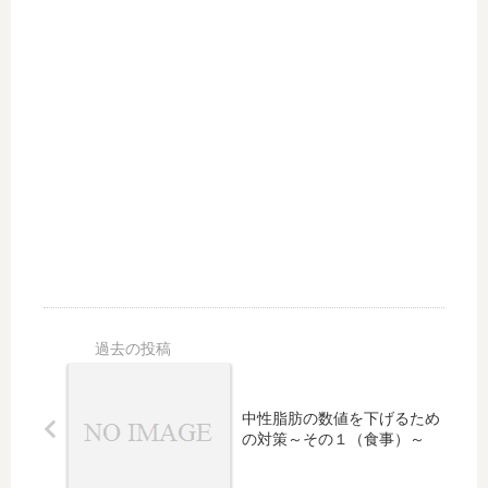
中性脂肪の数値を下げるため
の対策～その１（食事）～