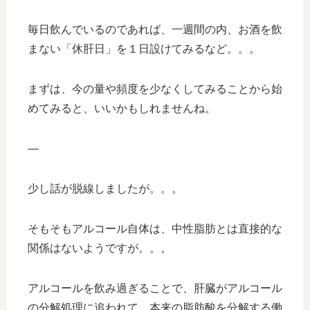
毎日飲んでいるのであれば、一週間の内、お酒を飲
まない「休肝日」を１日設けてみるなど。。。
まずは、今の量や頻度を少なくしてみることから始
めてみると、いいかもしれませんね。
—
少し話が脱線しましたが。。。
そもそもアルコール自体は、中性脂肪とは直接的な
関係はないようですが。。。
アルコールを飲み過ぎることで、肝臓がアルコール
の分解処理に追われて、本来の脂肪酸を分解する働