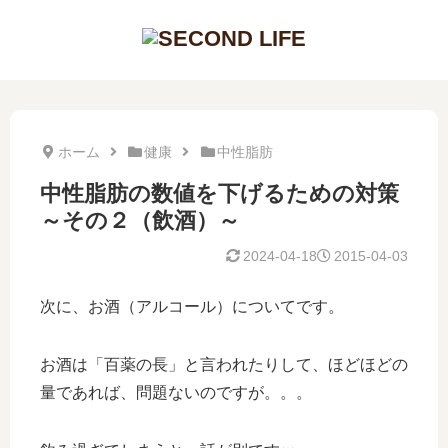
ホーム
健康
中性脂肪
中性脂肪の数値を下げるための対策
～その２（飲酒）～
2024-04-18
2015-04-03
次に、お酒（アルコール）についてです。
お酒は「百薬の長」と言われたりして、ほどほどの
量であれば、問題ないのですが。。。