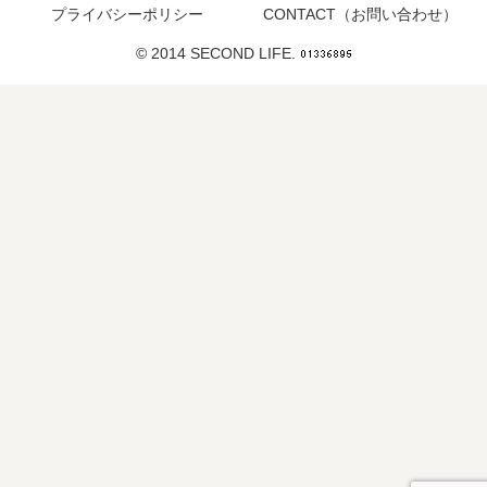
プライバシーポリシー
CONTACT（お問い合わせ）
© 2014 SECOND LIFE.