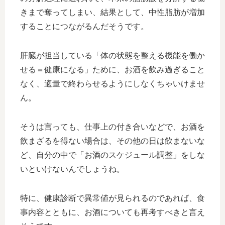
きまで奪ってしまい、結果として、中性脂肪が増加
することにつながるんだそうです。
肝臓が担当している「体の状態を整える機能を働か
せる＝健康になる」ために、お酒を飲み過ぎること
なく、適量で終わらせるようにしなくちゃいけませ
ん。
そうは言っても、仕事上の付き合いなどで、お酒を
飲まざるを得ない場合は、その他の日は飲まないな
ど、自分の中で「お酒のスケジュール調整」をしな
いといけないんでしょうね。
特に、健康診断で異常値が見られるのであれば、食
事内容とともに、お酒についても再考すべきと言え