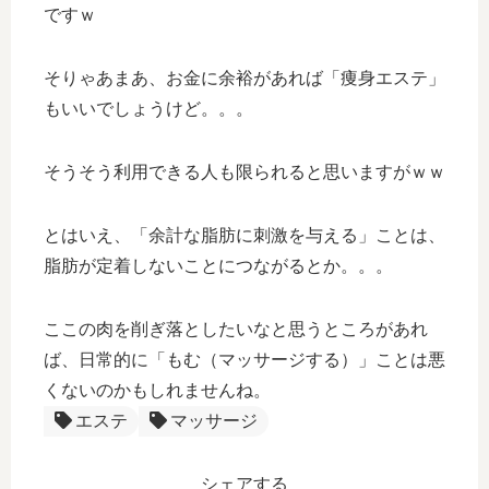
ですｗ
そりゃあまあ、お金に余裕があれば「痩身エステ」
もいいでしょうけど。。。
そうそう利用できる人も限られると思いますがｗｗ
とはいえ、「余計な脂肪に刺激を与える」ことは、
脂肪が定着しないことにつながるとか。。。
ここの肉を削ぎ落としたいなと思うところがあれ
ば、日常的に「もむ（マッサージする）」ことは悪
くないのかもしれませんね。
エステ
マッサージ
シェアする