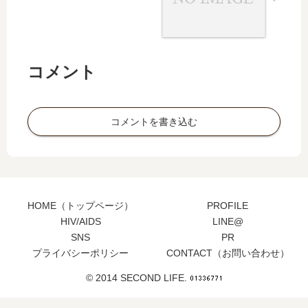
コメント
コメントを書き込む
HOME（トップページ）
PROFILE
HIV/AIDS
LINE@
SNS
PR
プライバシーポリシー
CONTACT（お問い合わせ）
© 2014 SECOND LIFE.