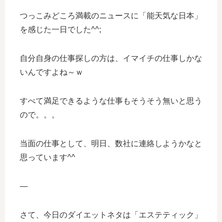
つっこみどころ満載のニュースに「能天気な日本」
を感じた一日でした^^;
自分自身の仕事探しの方は、イマイチの仕事しかな
いんですよね～ｗ
すべて満足できるような仕事もそうそう無いと思う
ので。。。
当面の仕事として、明日、数社に連絡しようかなと
思っています^^
—
さて、今日のダイエットネタは「エステティック」