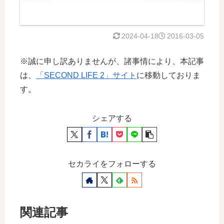
2024-04-18
2016-03-05
※誠に申し訳ありませんが、諸事情により、本記事
は、
「SECOND LIFE 2」サイト
に移動しておりま
す。
シェアする
セカライをフォローする
関連記事