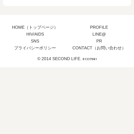
HOME（トップページ）
PROFILE
HIV/AIDS
LINE@
SNS
PR
プライバシーポリシー
CONTACT（お問い合わせ）
© 2014 SECOND LIFE.