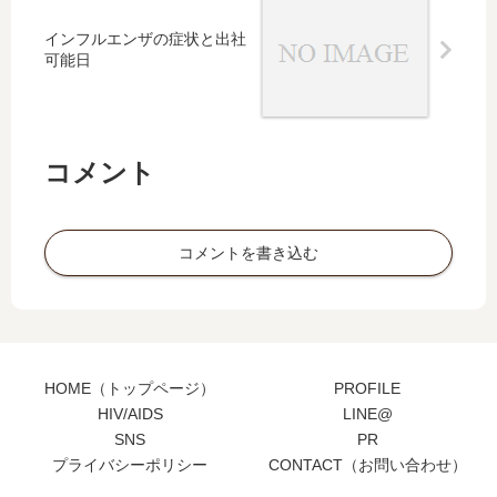
インフルエンザの症状と出社
可能日
コメント
コメントを書き込む
HOME（トップページ）
PROFILE
HIV/AIDS
LINE@
SNS
PR
プライバシーポリシー
CONTACT（お問い合わせ）