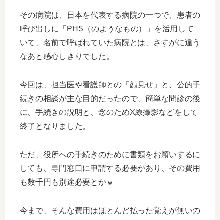
その病院は、日本を代表する病院の一つで、患者の
呼び出しに「PHS（のようなもの）」を活用して
いて、名前で呼ばれていた病院とは、さすがに違う
なあと感心しきりでした。
今回は、担当医や看護師との「顔見せ」と、公的手
続きの相談が主な目的だったので、簡単な問診の後
に、手続きの説明と、念のためX線撮影などをして
終了となりました。
ただ、役所への手続きのために書類をお願いするに
しても、専門窓口に申請する必要があり、その費用
も数千円も別途必要とかｗ
今まで、そんな費用はほとんど払った覚えが無いの