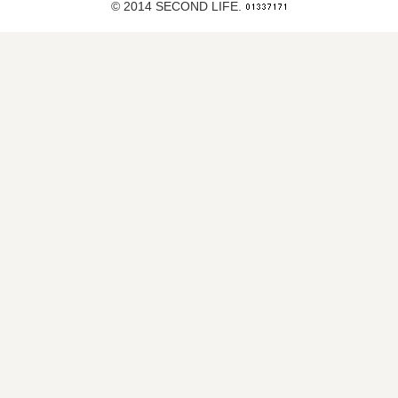
© 2014 SECOND LIFE.