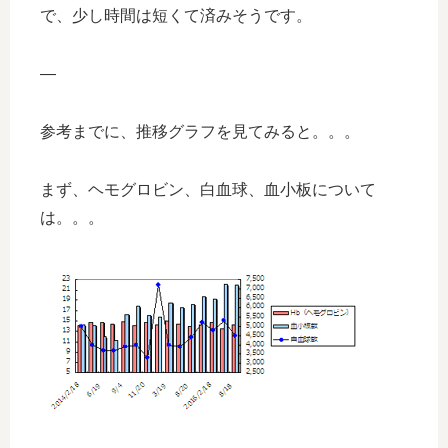
で、少し時間は短くて済みそうです。
—
参考までに、推移グラフを見てみると。。。
まず、ヘモグロビン、白血球、血小板について
は。。。