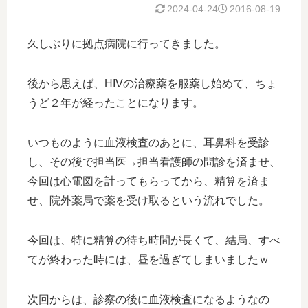
2024-04-24
2016-08-19
久しぶりに拠点病院に行ってきました。
後から思えば、HIVの治療薬を服薬し始めて、ちょ
うど２年が経ったことになります。
いつものように血液検査のあとに、耳鼻科を受診
し、その後で担当医→担当看護師の問診を済ませ、
今回は心電図を計ってもらってから、精算を済ま
せ、院外薬局で薬を受け取るという流れでした。
今回は、特に精算の待ち時間が長くて、結局、すべ
てが終わった時には、昼を過ぎてしまいましたｗ
次回からは、診察の後に血液検査になるようなの