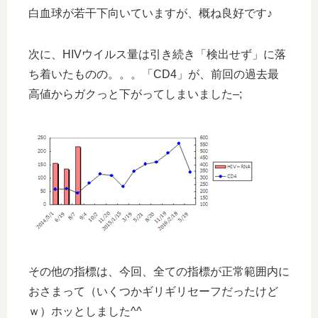
白血球が若干下向いていますが、概ね良好です♪
次に、HIVウイルス量は引き続き「検出せず」に落
ち着いたものの。。。「CD4」が、前回の過去最
高値からガクっと下がってしまいました–;
その他の指標は、今回、全ての指標が正常範囲内に
おさまって（いくつかギリギリセーフだったけど
ｗ）ホッとしました^^