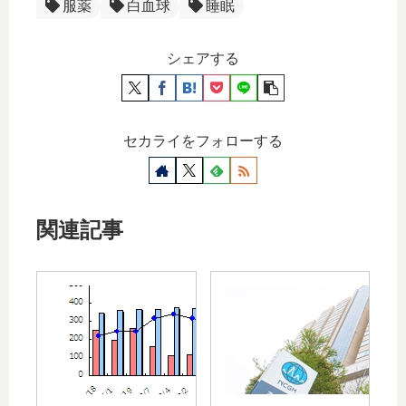
服薬
白血球
睡眠
シェアする
セカライをフォローする
関連記事