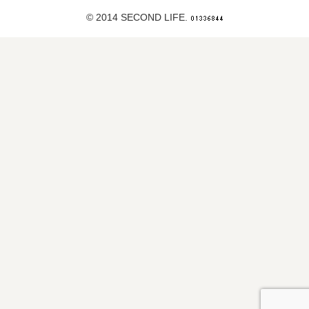
© 2014 SECOND LIFE.