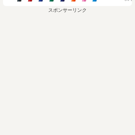
スポンサーリンク