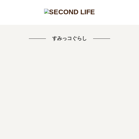
すみっコぐらし