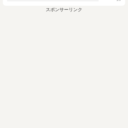
スポンサーリンク