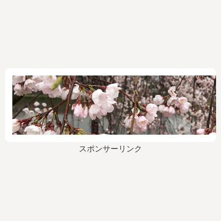
スポンサーリンク