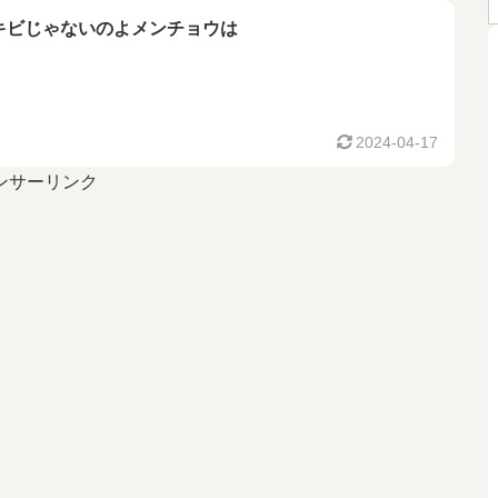
キビじゃないのよメンチョウは
2024-04-17
ンサーリンク