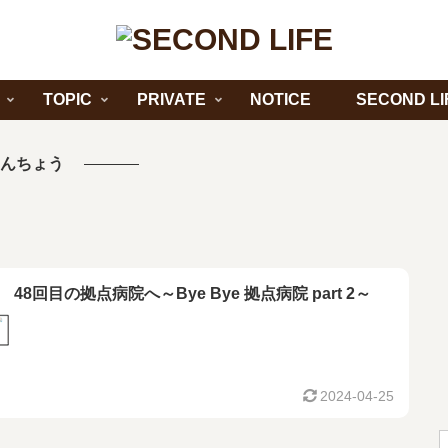
TOPIC
PRIVATE
NOTICE
SECOND LI
んちょう
48回目の拠点病院へ～Bye Bye 拠点病院 part 2～
2024-04-25