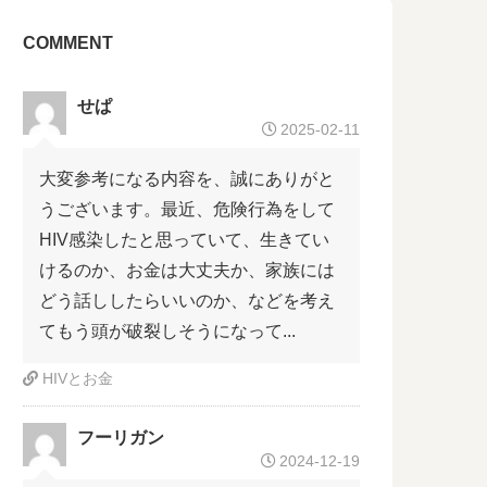
COMMENT
せぱ
2025-02-11
大変参考になる内容を、誠にありがと
うございます。最近、危険行為をして
HIV感染したと思っていて、生きてい
けるのか、お金は大丈夫か、家族には
どう話ししたらいいのか、などを考え
てもう頭が破裂しそうになって...
HIVとお金
フーリガン
2024-12-19