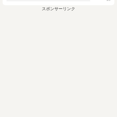
スポンサーリンク