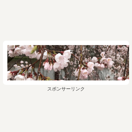
スポンサーリンク