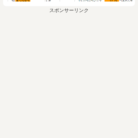
スポンサーリンク