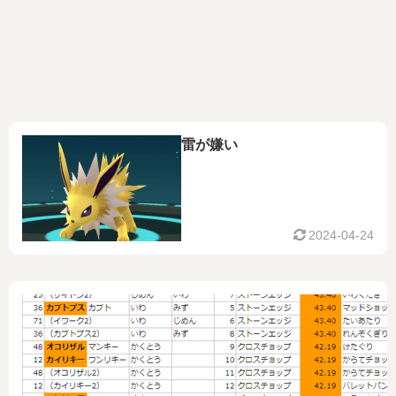
雷が嫌い
2024-04-24