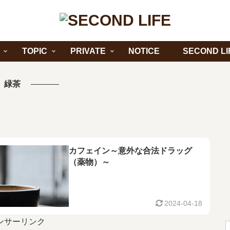
TOPIC
PRIVATE
NOTICE
SECOND LI
緑茶
カフェイン～意外な合法ドラッグ
（薬物）～
2024-04-18
ンサーリンク