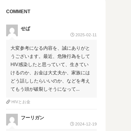
COMMENT
せぱ
2025-02-11
大変参考になる内容を、誠にありがと
うございます。最近、危険行為をして
HIV感染したと思っていて、生きてい
けるのか、お金は大丈夫か、家族には
どう話ししたらいいのか、などを考え
てもう頭が破裂しそうになって...
HIVとお金
フーリガン
2024-12-19