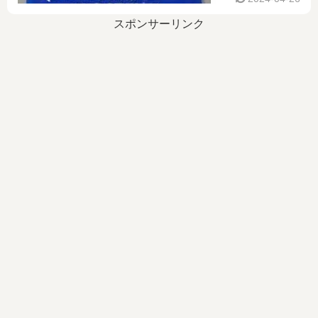
スポンサーリンク