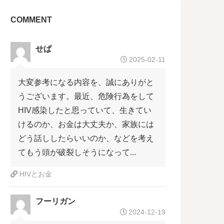
COMMENT
せぱ
2025-02-11
大変参考になる内容を、誠にありがと
うございます。最近、危険行為をして
HIV感染したと思っていて、生きてい
けるのか、お金は大丈夫か、家族には
どう話ししたらいいのか、などを考え
てもう頭が破裂しそうになって...
HIVとお金
フーリガン
2024-12-19