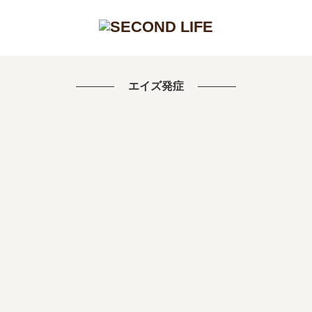
エイズ発症